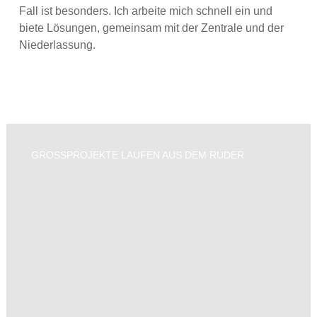
Fall ist besonders. Ich arbeite mich schnell ein und
biete Lösungen, gemeinsam mit der Zentrale und der
Niederlassung.
GROSSPROJEKTE LAUFEN AUS DEM RUDER