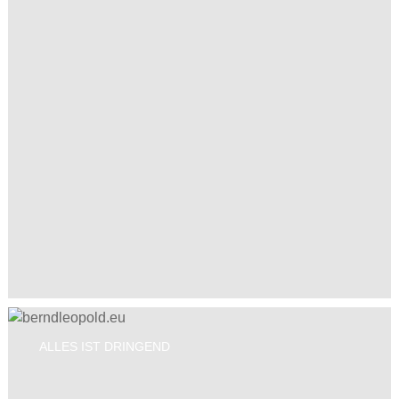
ALLES IST DRINGEND