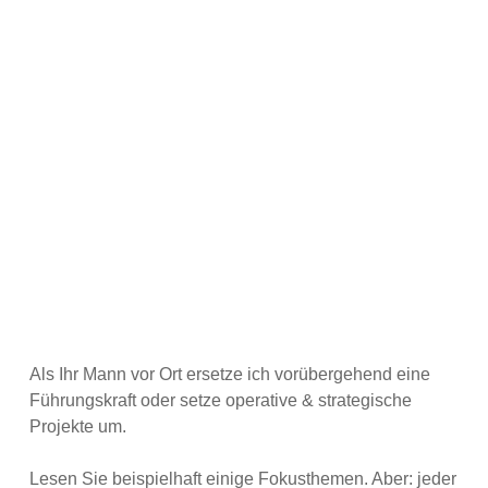
IHR MANN VOR ORT
Als Ihr Mann vor Ort ersetze ich vorübergehend eine
Führungskraft oder setze operative & strategische
Projekte um.
Lesen Sie beispielhaft einige Fokusthemen. Aber: jeder